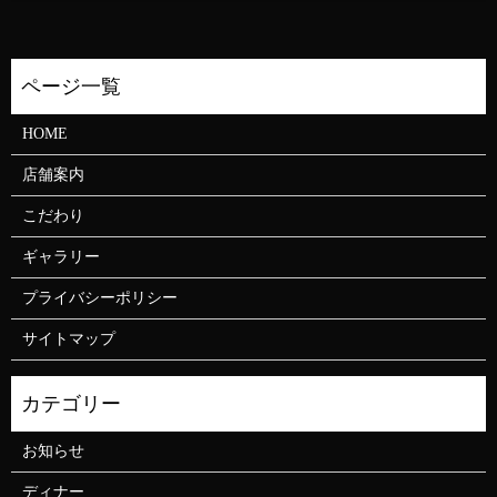
HOME
店舗案内
こだわり
ギャラリー
プライバシーポリシー
サイトマップ
お知らせ
ディナー