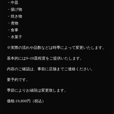
・中皿
・揚げ物
・焼き物
・煮物
・食事
・水菓子
※実際の流れや品数などは時季によって変更いたします。
基本的には9~10皿程度をご提供いたします。
内容のご確認は、事前に店舗までご連絡ください。
要予約です。
季節によりお値段は変更致します。
価格:19,800円（税込）