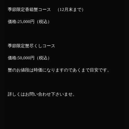
季節限定香箱蟹コース （12月末まで）
価格:25,000円（税込）
季節限定蟹尽くしコース
価格:50,000円（税込）
蟹のお値段は時価になりますのであくまで目安です。
詳しくはお問い合わせ下さいませ。