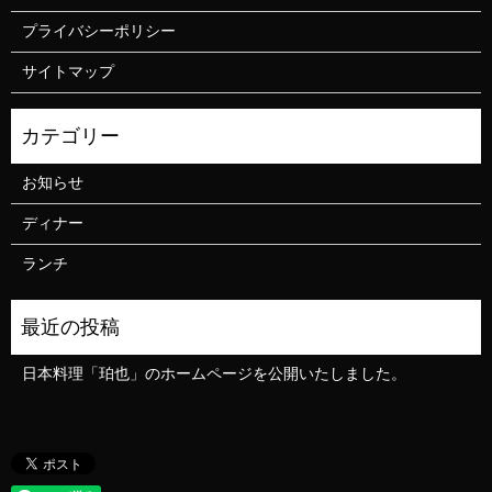
プライバシーポリシー
サイトマップ
お知らせ
ディナー
ランチ
日本料理「珀也」のホームページを公開いたしました。