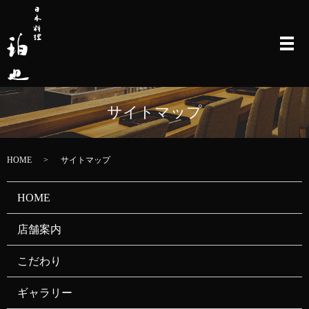
メ
サイトマップ
HOME
サイトマップ
HOME
店舗案内
こだわり
ギャラリー