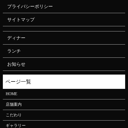
プライバシーポリシー
サイトマップ
ディナー
ランチ
お知らせ
HOME
店舗案内
こだわり
ギャラリー