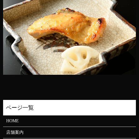
HOME
店舗案内