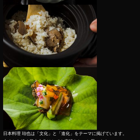
日本料理 珀也は「文化」と「進化」をテーマに掲げています。